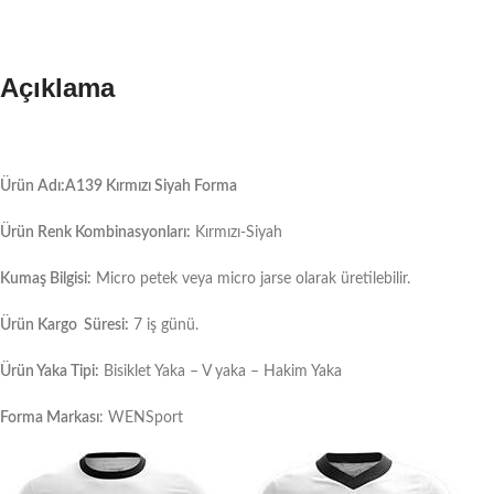
Açıklama
Ürün Adı:A139 Kırmızı Siyah Forma
Ürün Renk Kombinasyonları:
Kırmızı-Siyah
Kumaş Bilgisi:
Micro petek veya micro jarse olarak üretilebilir.
Ürün Kargo Süresi:
7 iş günü.
Ürün Yaka Tipi:
Bisiklet Yaka – V yaka – Hakim Yaka
Forma Markası
: WENSport