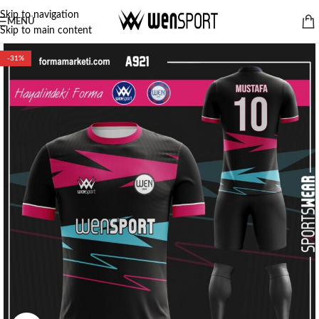
Skip to navigation
MENÜ
Skip to main content
-31%